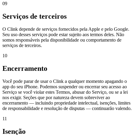
09
Serviços de terceiros
O Clink depende de serviços fornecidos pela Apple e pelo Google.
Seu uso desses serviços pode estar sujeito aos termos deles. Não
somos responsáveis pela disponibilidade ou comportamento de
serviços de terceiros.
10
Encerramento
Você pode parar de usar o Clink a qualquer momento apagando o
app do seu iPhone. Podemos suspender ou encerrar seu acesso ao
Serviço se você violar estes Termos, abusar do Serviço, ou se a lei
nos exigir. Seções que por natureza devem sobreviver ao
encerramento — incluindo propriedade intelectual, isenções, limites
de responsabilidade e resolução de disputas — continuarão valendo.
11
Isenção