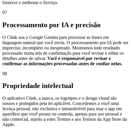
fornecer e melhorar o Serviço.
07
Processamento por IA e precisão
O Clink usa o Google Gemini para processar as frases em
linguagem natural que você envia. O processamento por IA pode ser
impreciso, incompleto ou inesperado. Mostramos todo resultado
processado numa tela de confirmação para você revisar e editar os
detalhes antes de salvar.
Você é responsável por revisar e
confirmar as informações processadas antes de confiar nelas.
08
Propriedade intelectual
O aplicativo Clink, a marca, os logotipos e o design visual são
nossos e protegidos pela lei aplicável. Concedemos a você uma
licença pessoal, não exclusiva e intransferível para usar o app em
aparelhos que você possui ou controla, apenas para uso pessoal e
não comercial, sujeito a estes Termos e aos Termos da App Store da
Apple.