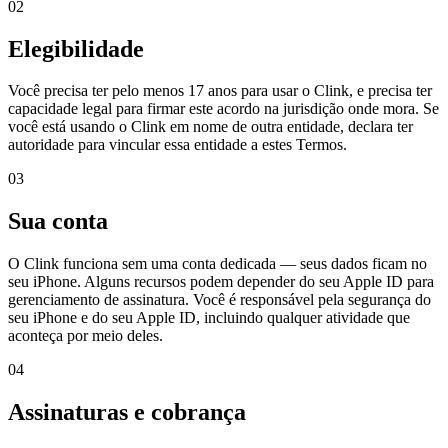
02
Elegibilidade
Você precisa ter pelo menos 17 anos para usar o Clink, e precisa ter
capacidade legal para firmar este acordo na jurisdição onde mora. Se
você está usando o Clink em nome de outra entidade, declara ter
autoridade para vincular essa entidade a estes Termos.
03
Sua conta
O Clink funciona sem uma conta dedicada — seus dados ficam no
seu iPhone. Alguns recursos podem depender do seu Apple ID para
gerenciamento de assinatura. Você é responsável pela segurança do
seu iPhone e do seu Apple ID, incluindo qualquer atividade que
aconteça por meio deles.
04
Assinaturas e cobrança