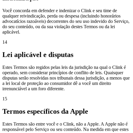
Você concorda em defender e indenizar o Clink e seu time de
qualquer reivindicação, perda ou despesa (incluindo honorários
advocatícios razoáveis) decorrentes do seu uso indevido do Serviço,
do seu conteúdo, ou da sua violação destes Termos ou da lei
aplicável.
14
Lei aplicável e disputas
Estes Termos são regidos pelas leis da jurisdição na qual o Clink é
operado, sem considerar princípios de conflito de leis. Quaisquer
disputas serão resolvidas nos tribunais dessa jurisdição, a menos que
a lei local de proteção ao consumidor dê a você um direito
irrenunciável a um foro diferente.
15
Termos específicos da Apple
Estes Termos são entre você e o Clink, não a Apple. A Apple não é
responsável pelo Serviço ou seu conteúdo. Na medida em que estes